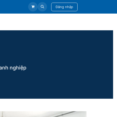
Đăng nhập
anh nghiệp